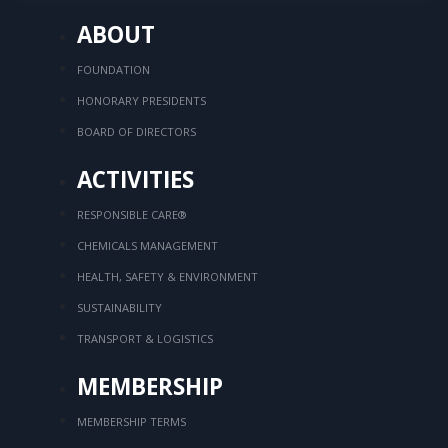
ABOUT
FOUNDATION
HONORARY PRESIDENTS
BOARD OF DIRECTORS
ACTIVITIES
RESPONSIBLE CARE®
CHEMICALS MANAGEMENT
HEALTH, SAFETY & ENVIRONMENT
SUSTAINABILITY
TRANSPORT & LOGISTICS
MEMBERSHIP
MEMBERSHIP TERMS