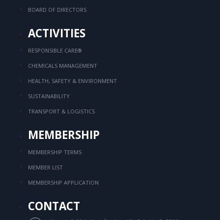
BOARD OF DIRECTORS
ACTIVITIES
RESPONSIBLE CARE®
CHEMICALS MANAGEMENT
HEALTH, SAFETY & ENVIRONMENT
SUSTAINABILITY
TRANSPORT & LOGISTICS
MEMBERSHIP
MEMBERSHIP TERMS
MEMBER LIST
MEMBERSHIP APPLICATION
CONTACT