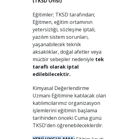
(TKSD Ofisi)
Eğitimler; TKSD tarafından;
Eğitmen, eğitim ortamının
yetersizliği, sözleşme iptali,
yazılım sistem sorunları,
yaşanabilecek teknik
aksaklıklar, doğal afetler veya
mücbir sebepler nedeniyle
tek
taraflı olarak iptal
edilebilecektir.
Kimyasal Değerlendirme
Uzmanı Eğitimine katılacak olan
katılımcılarımız organizasyon
işlemlerini eğitimin başlama
tarihinden önceki Cuma günü
TKSD'den öğrenebileceklerdir.