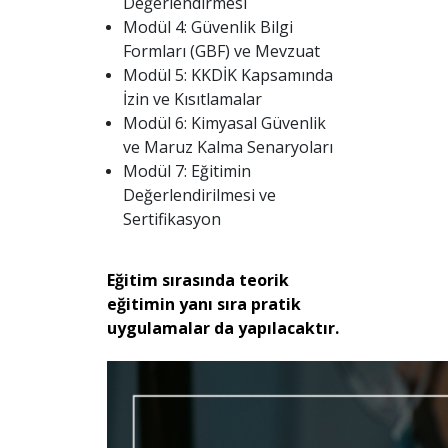
Değerlendirmesi
Modül 4: Güvenlik Bilgi
Formları (GBF) ve Mevzuat
Modül 5: KKDİK Kapsamında
İzin ve Kısıtlamalar
Modül 6: Kimyasal Güvenlik
ve Maruz Kalma Senaryoları
Modül 7: Eğitimin
Değerlendirilmesi ve
Sertifikasyon
Eğitim sırasında teorik
eğitimin yanı sıra pratik
uygulamalar da yapılacaktır.