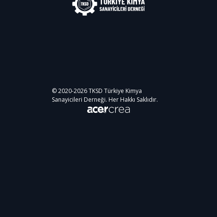
© 2020-
2026
TKSD Türkiye Kimya
Sanayicileri Derneği. Her Hakkı Saklıdır.