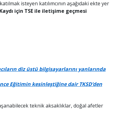
katılmak isteyen katılımcının aşağıdaki ekte yer
 Kaydı için TSE ile iletişime geçmesi
ıların diz üstü bilgisayarlarını yanlarında
nce Eğitimin kesinleştiğine dair TKSD’den
aşanabilecek teknik aksaklıklar, doğal afetler