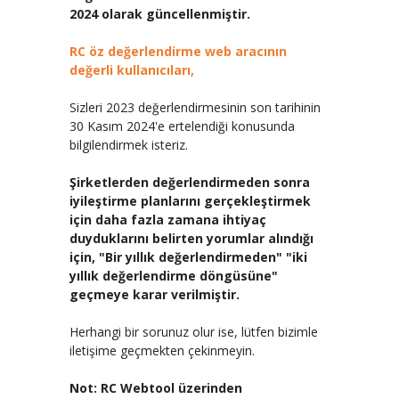
2024 olarak güncellenmiştir.
RC öz değerlendirme web aracının
değerli kullanıcıları,
Sizleri 2023 değerlendirmesinin son tarihinin
30 Kasım 2024'e ertelendiği konusunda
bilgilendirmek isteriz.
Şirketlerden değerlendirmeden sonra
iyileştirme planlarını gerçekleştirmek
için daha fazla zamana ihtiyaç
duyduklarını belirten yorumlar alındığı
için, "Bir yıllık değerlendirmeden" "iki
yıllık değerlendirme döngüsüne"
geçmeye karar verilmiştir.
Herhangi bir sorunuz olur ise, lütfen bizimle
iletişime geçmekten çekinmeyin.
Not: RC Webtool üzerinden