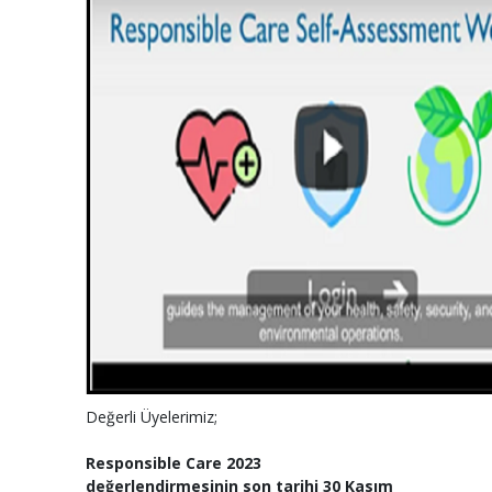
Değerli Üyelerimiz;
Responsible Care 2023
değerlendirmesinin son tarihi 30 Kasım