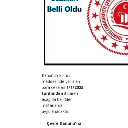
Kanunun 20'nci
maddesinde yer alan
para cezaları
1/1/2025
tarihinden
itibaren
aşağıda belirtilen
miktarlarda
uygulanacaktır.
Çevre Kanunu'na