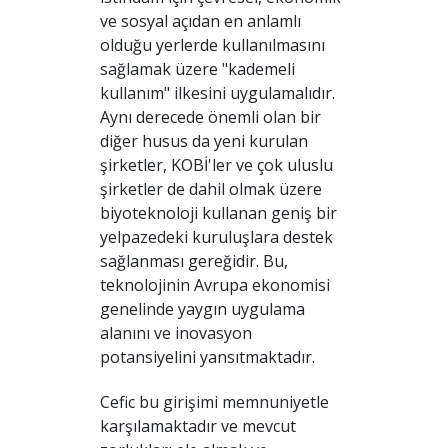
ve sosyal açıdan en anlamlı
olduğu yerlerde kullanılmasını
sağlamak üzere "kademeli
kullanım" ilkesini uygulamalıdır.
Aynı derecede önemli olan bir
diğer husus da yeni kurulan
şirketler, KOBİ'ler ve çok uluslu
şirketler de dahil olmak üzere
biyoteknoloji kullanan geniş bir
yelpazedeki kuruluşlara destek
sağlanması gereğidir. Bu,
teknolojinin Avrupa ekonomisi
genelinde yaygın uygulama
alanını ve inovasyon
potansiyelini yansıtmaktadır.
Cefic bu girişimi memnuniyetle
karşılamaktadır ve mevcut