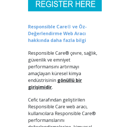
Responsible Care® ve Öz-
Değerlendirme Web Aracı
hakkında daha fazla bilgi
Responsible Care® çevre, sağlık,
güvenlik ve emniyet
performansını artırmayı
amaçlayan küresel kimya
endüstrisinin
gönüllü bir
girişimidir
.
Cefic tarafından geliştirilen
Responsible Care web aracı,
kullanıcılara Responsible Care®
performanslarını