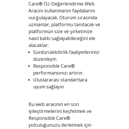
Care® Öz-Değerlendirme Web
Aracını kullanmanın faydalarını
vurgulayacak. Oturum sırasında
uzmanlar, platformu tanıtacak ve
platformun size ve şirketinize
nasıl katkı sağlayabileceğini ele
alacaklar:
Sürdürülebilirlik faaliyetlerinizi
düzenleyin
Responsible Care®
performansınızı artırın
Uluslararası standartlara
uyum sağlayın
Bu web aracının en son
iyileştirmelerini keşfetmek ve
Responsible Care®
yolculuğunuzu ilerletmek için