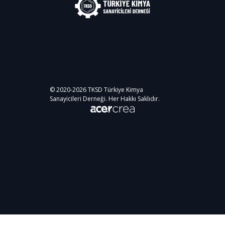
© 2020-
2026
TKSD Türkiye Kimya
Sanayicileri Derneği. Her Hakkı Saklıdır.