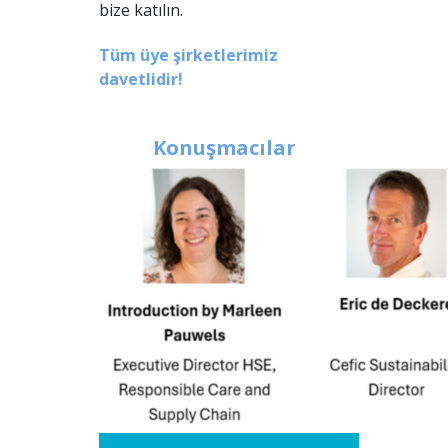
bize katılın.
Tüm üye şirketlerimiz
davetlidir!
Konuşmacılar