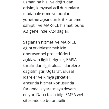
uzmanına hızlı ve doğrudan
erişim, kimyasal acil durumlara
müdahale etme ve bunları
yönetme açısından kritik öneme
sahiptir ve MAR-ICE hizmeti bunu
AB genelinde 7/24 sağlar.
Sağlanan hizmeti ve MAR-ICE
ağını etkinleştirmek için
operasyonel prosedürleri
açıklayan ilgili belgeler, EMSA
tarafından ilgili ulusal idarelere
dağıtılmıştır. Üç taraf, ulusal
idareler ve kimya şirketleri
arasında hizmet konusunda
farkındalık yaratmaya devam
ediyor. Daha fazla bilgi EMSA web
sitesinde de bulunabilir.