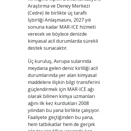
Araştırma ve Deney Merkezi
(Cedre) ile birlikte üç taraflı
İşbirliği Anlaşmasını, 2027 yılı
sonuna kadar MAR-ICE hizmeti
verecek ve böylece denizde
kimyasal acil durumlarda sürekli
destek sunacaktır.
Üç kuruluş, Avrupa sularında
meydana gelen deniz kirliliği acil
durumlarında yer alan kimyasal
maddelere ilişkin bilgi transferini
güçlendirmek için MAR-ICE ağı
olarak bilinen kimya uzmanları
ağını ilk kez kurdukları 2008
yılından bu yana birlikte çalışıyor.
Faaliyete geçtiğinden bu yana,
hem tatbikatlar hem de gerçek