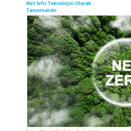
Net Sıfır Teknolojisi Olarak
Tanınmalıdır