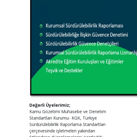
Değerli Üyelerimiz;
Kamu Gözetimi Muhasebe ve Denetim
Standartları Kurumu- KGK, Türkiye
Sürdürülebilirlik Raporlama Standartları
çerçevesinde işletmeleri yakından