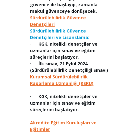
güvence ile başlayıp, zamanla
makul güvenceye dönüşecek.
Sürdürülebilirlik Güvence
Denetçileri
Sürdürülebilirlik Güvence
Denetçileri ve Lisanslama:
·
KGK, nitelikli denetçiler ve
uzmanlar için sınav ve eğitim
süreçlerini başlatıyor.
·
İlk sınav, 21 Eylül 2024
(Sürdürülebilirlik Denetçiliği Sınavı)
Kurumsal Sürdürülebilirlik
Raporlama Uzmanlığı (KSRU)
·
KGK, nitelikli denetçiler ve
uzmanlar için sınav ve eğitim
süreçlerini başlatıyor.
Akredite Eğitim Kuruluşları ve
Eğitimler