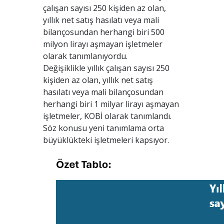
çalışan sayısı 250 kişiden az olan,
yıllık net satış hasılatı veya mali
bilançosundan herhangi biri 500
milyon lirayı aşmayan işletmeler
olarak tanımlanıyordu.
Değişiklikle yıllık çalışan sayısı 250
kişiden az olan, yıllık net satış
hasılatı veya mali bilançosundan
herhangi biri 1 milyar lirayı aşmayan
işletmeler, KOBİ olarak tanımlandı.
Söz konusu yeni tanımlama orta
büyüklükteki işletmeleri kapsıyor.