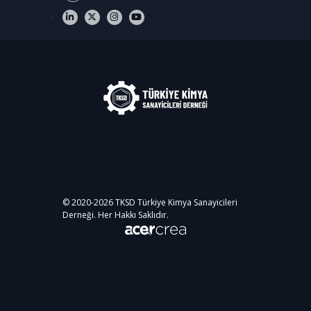
© 2020-
2026
TKSD Türkiye Kimya Sanayicileri
Derneği. Her Hakkı Saklıdır.