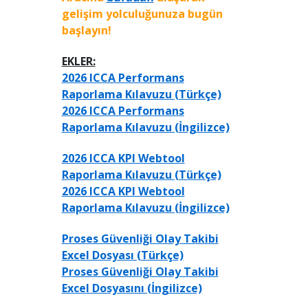
gelişim yolculuğunuza bugün
başlayın!
EKLER:
2026 ICCA Performans
Raporlama Kılavuzu (Türkçe)
2026 ICCA Performans
Raporlama Kılavuzu (İngilizce)
2026 ICCA KPI Webtool
Raporlama Kılavuzu (Türkçe)
2026 ICCA KPI Webtool
Raporlama Kılavuzu (İngilizce)
Proses Güvenliği Olay Takibi
Excel Dosyası (Türkçe)
Proses Güvenliği Olay Takibi
Excel Dosyasını (İngilizce)