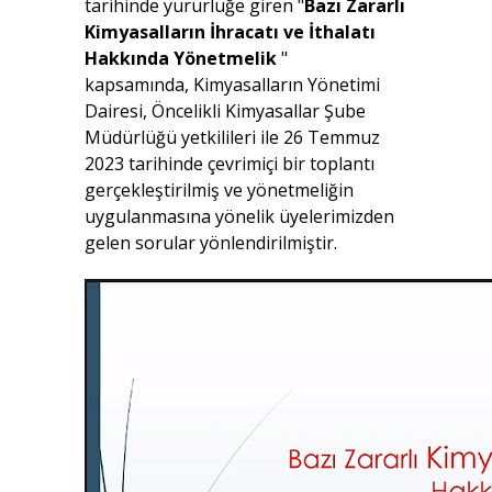
tarihinde yürürlüğe giren "
Bazı Zararlı
Kimyasalların İhracatı ve İthalatı
Hakkında Yönetmelik
"
kapsamında, Kimyasalların Yönetimi
Dairesi, Öncelikli Kimyasallar Şube
Müdürlüğü yetkilileri ile 26 Temmuz
2023 tarihinde çevrimiçi bir toplantı
gerçekleştirilmiş ve yönetmeliğin
uygulanmasına yönelik üyelerimizden
gelen sorular yönlendirilmiştir.