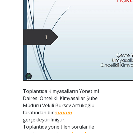
Toplantıda Kimyasalların Yönetimi
Dairesi Öncelikli Kimyasallar Şube
Müdürü Vekili Bursev Artukoğlu
tarafından bir
sunum
gerçekleştirilmiştir.
Toplantıda yöneltilen sorular ile